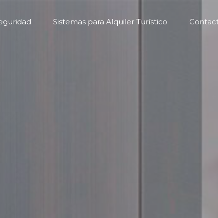
eguridad
Sistemas para Alquiler Turístico
Contac