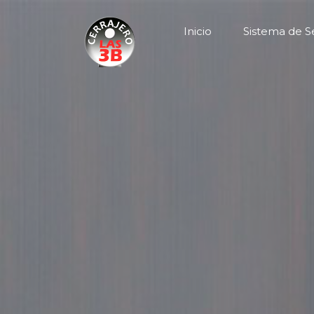
Inicio
Sistema de S