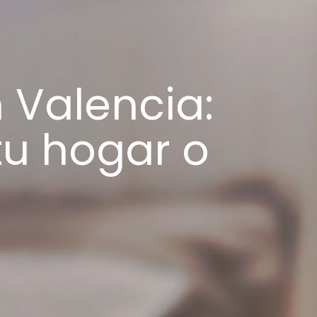
Valencia:
tu hogar o