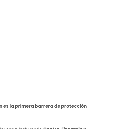
 es la primera barrera de protección