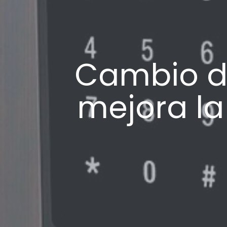
Cambio d
mejora la