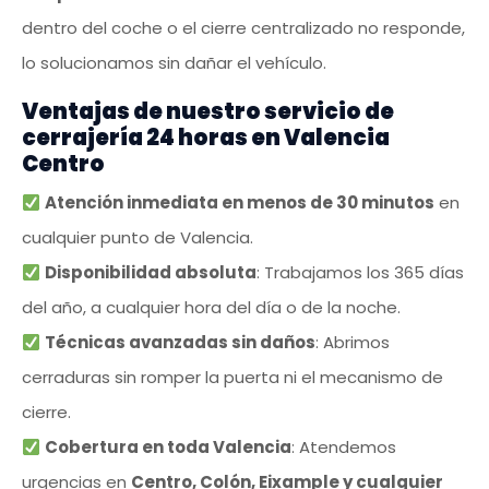
dentro del coche o el cierre centralizado no responde,
lo solucionamos sin dañar el vehículo.
Ventajas de nuestro servicio de
cerrajería 24 horas en Valencia
Centro
Atención inmediata en menos de 30 minutos
en
cualquier punto de Valencia.
Disponibilidad absoluta
: Trabajamos los 365 días
del año, a cualquier hora del día o de la noche.
Técnicas avanzadas sin daños
: Abrimos
cerraduras sin romper la puerta ni el mecanismo de
cierre.
Cobertura en toda Valencia
: Atendemos
urgencias en
Centro, Colón, Eixample y cualquier