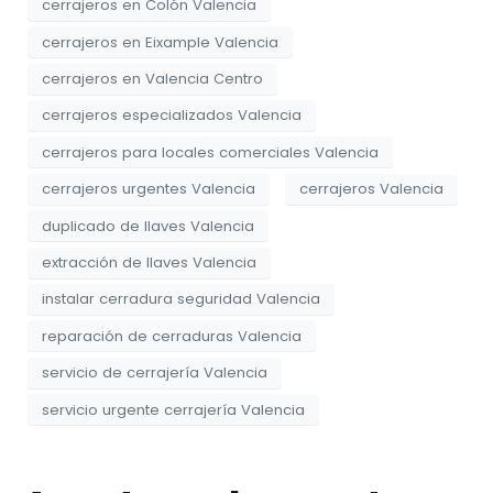
cerrajeros en Colón Valencia
cerrajeros en Eixample Valencia
cerrajeros en Valencia Centro
cerrajeros especializados Valencia
cerrajeros para locales comerciales Valencia
cerrajeros urgentes Valencia
cerrajeros Valencia
duplicado de llaves Valencia
extracción de llaves Valencia
instalar cerradura seguridad Valencia
reparación de cerraduras Valencia
servicio de cerrajería Valencia
servicio urgente cerrajería Valencia