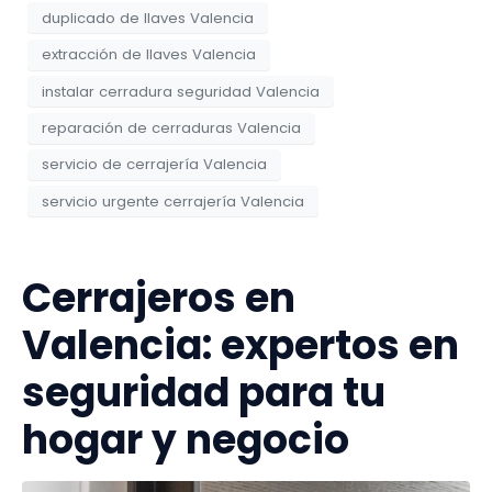
duplicado de llaves Valencia
extracción de llaves Valencia
instalar cerradura seguridad Valencia
reparación de cerraduras Valencia
servicio de cerrajería Valencia
servicio urgente cerrajería Valencia
Cerrajeros en
Valencia: expertos en
seguridad para tu
hogar y negocio