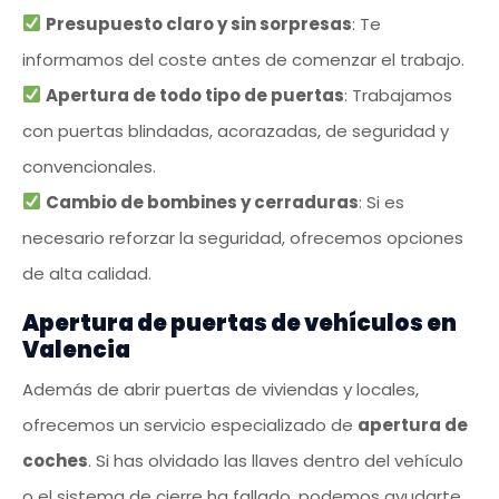
Presupuesto claro y sin sorpresas
: Te
informamos del coste antes de comenzar el trabajo.
Apertura de todo tipo de puertas
: Trabajamos
con puertas blindadas, acorazadas, de seguridad y
convencionales.
Cambio de bombines y cerraduras
: Si es
necesario reforzar la seguridad, ofrecemos opciones
de alta calidad.
Apertura de puertas de vehículos en
Valencia
Además de abrir puertas de viviendas y locales,
ofrecemos un servicio especializado de
apertura de
coches
. Si has olvidado las llaves dentro del vehículo
o el sistema de cierre ha fallado, podemos ayudarte