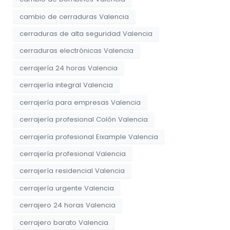
cambio de cerraduras Valencia
cerraduras de alta seguridad Valencia
cerraduras electrónicas Valencia
cerrajería 24 horas Valencia
cerrajería integral Valencia
cerrajería para empresas Valencia
cerrajería profesional Colón Valencia
cerrajería profesional Eixample Valencia
cerrajería profesional Valencia
cerrajería residencial Valencia
cerrajería urgente Valencia
cerrajero 24 horas Valencia
cerrajero barato Valencia