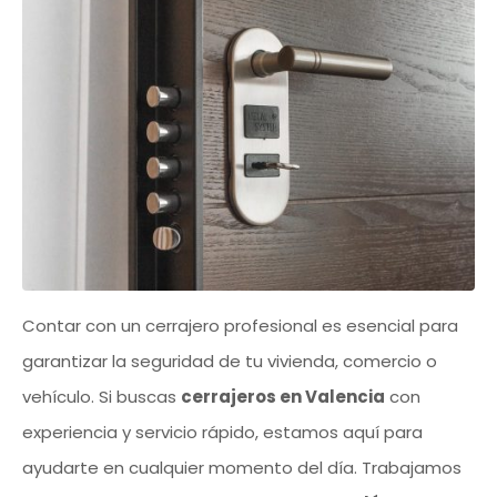
Contar con un cerrajero profesional es esencial para
garantizar la seguridad de tu vivienda, comercio o
vehículo. Si buscas
cerrajeros en Valencia
con
experiencia y servicio rápido, estamos aquí para
ayudarte en cualquier momento del día. Trabajamos