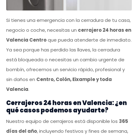
Si tienes una emergencia con la cerradura de tu casa,
negocio o coche, necesitas un
cerrajero 24 horas en
Valencia Centro
que pueda atenderte de inmediato.
Ya sea porque has perdido las llaves, la cerradura
está bloqueada o necesitas un cambio urgente de
bombín, ofrecemos un servicio rápido, profesional y
sin daños en
Centro, Colón, Eixample y toda
Valencia
.
Cerrajeros 24 horas en Valencia: ¿en
qué casos podemos ayudarte?
Nuestro equipo de cerrajeros está disponible los
365
días del año
, incluyendo festivos y fines de semana,