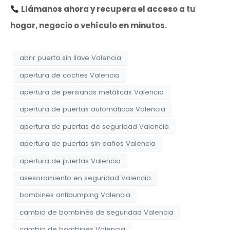
Llámanos ahora y recupera el acceso a tu
hogar, negocio o vehículo en minutos.
abrir puerta sin llave Valencia
apertura de coches Valencia
apertura de persianas metálicas Valencia
apertura de puertas automáticas Valencia
apertura de puertas de seguridad Valencia
apertura de puertas sin daños Valencia
apertura de puertas Valencia
asesoramiento en seguridad Valencia
bombines antibumping Valencia
cambio de bombines de seguridad Valencia
cambio de bombines Valencia