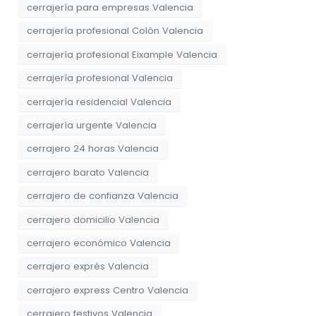
cerrajería para empresas Valencia
cerrajería profesional Colón Valencia
cerrajería profesional Eixample Valencia
cerrajería profesional Valencia
cerrajería residencial Valencia
cerrajería urgente Valencia
cerrajero 24 horas Valencia
cerrajero barato Valencia
cerrajero de confianza Valencia
cerrajero domicilio Valencia
cerrajero económico Valencia
cerrajero exprés Valencia
cerrajero express Centro Valencia
cerrajero festivos Valencia