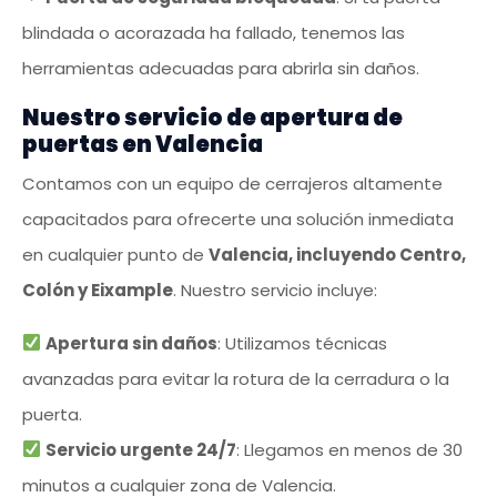
blindada o acorazada ha fallado, tenemos las
herramientas adecuadas para abrirla sin daños.
Nuestro servicio de apertura de
puertas en Valencia
Contamos con un equipo de cerrajeros altamente
capacitados para ofrecerte una solución inmediata
en cualquier punto de
Valencia, incluyendo Centro,
Colón y Eixample
. Nuestro servicio incluye:
Apertura sin daños
: Utilizamos técnicas
avanzadas para evitar la rotura de la cerradura o la
puerta.
Servicio urgente 24/7
: Llegamos en menos de 30
minutos a cualquier zona de Valencia.