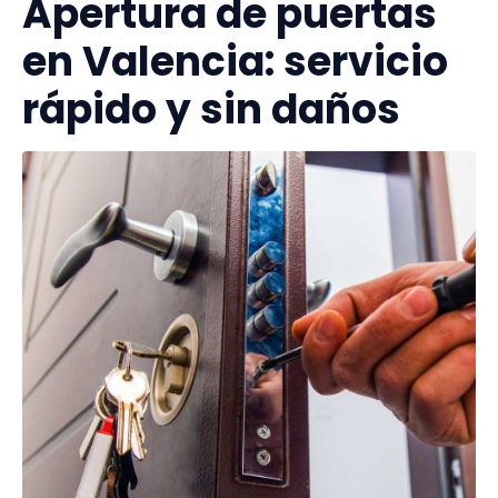
Apertura de puertas
en Valencia: servicio
rápido y sin daños