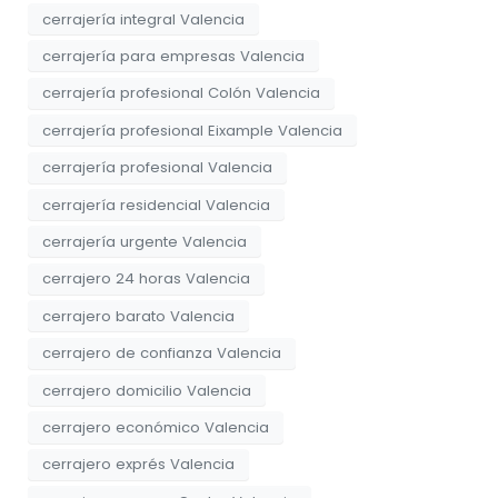
cerrajería integral Valencia
cerrajería para empresas Valencia
cerrajería profesional Colón Valencia
cerrajería profesional Eixample Valencia
cerrajería profesional Valencia
cerrajería residencial Valencia
cerrajería urgente Valencia
cerrajero 24 horas Valencia
cerrajero barato Valencia
cerrajero de confianza Valencia
cerrajero domicilio Valencia
cerrajero económico Valencia
cerrajero exprés Valencia