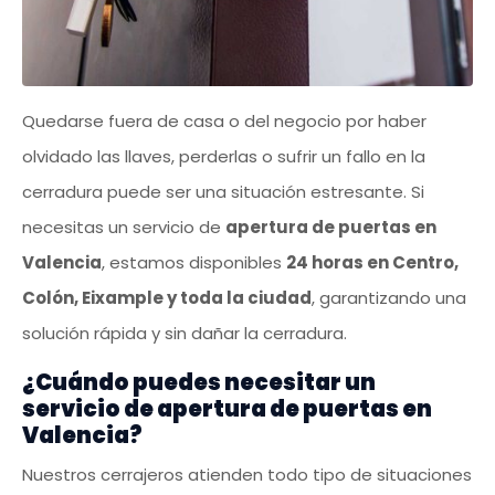
Quedarse fuera de casa o del negocio por haber
olvidado las llaves, perderlas o sufrir un fallo en la
cerradura puede ser una situación estresante. Si
necesitas un servicio de
apertura de puertas en
Valencia
, estamos disponibles
24 horas en Centro,
Colón, Eixample y toda la ciudad
, garantizando una
solución rápida y sin dañar la cerradura.
¿Cuándo puedes necesitar un
servicio de apertura de puertas en
Valencia?
Nuestros cerrajeros atienden todo tipo de situaciones