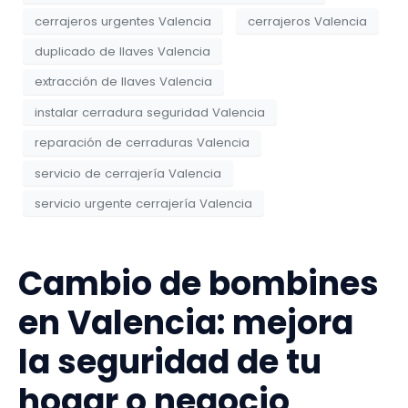
cerrajeros urgentes Valencia
cerrajeros Valencia
duplicado de llaves Valencia
extracción de llaves Valencia
instalar cerradura seguridad Valencia
reparación de cerraduras Valencia
servicio de cerrajería Valencia
servicio urgente cerrajería Valencia
Cambio de bombines
en Valencia: mejora
la seguridad de tu
hogar o negocio