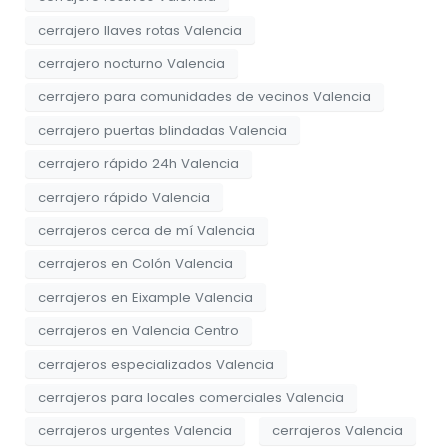
cerrajero llaves rotas Valencia
cerrajero nocturno Valencia
cerrajero para comunidades de vecinos Valencia
cerrajero puertas blindadas Valencia
cerrajero rápido 24h Valencia
cerrajero rápido Valencia
cerrajeros cerca de mí Valencia
cerrajeros en Colón Valencia
cerrajeros en Eixample Valencia
cerrajeros en Valencia Centro
cerrajeros especializados Valencia
cerrajeros para locales comerciales Valencia
cerrajeros urgentes Valencia
cerrajeros Valencia