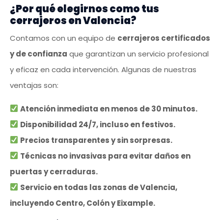
¿Por qué elegirnos como tus
cerrajeros en Valencia?
Contamos con un equipo de
cerrajeros certificados
y de confianza
que garantizan un servicio profesional
y eficaz en cada intervención. Algunas de nuestras
ventajas son:
Atención inmediata en menos de 30 minutos.
Disponibilidad 24/7, incluso en festivos.
Precios transparentes y sin sorpresas.
Técnicas no invasivas para evitar daños en
puertas y cerraduras.
Servicio en todas las zonas de Valencia,
incluyendo Centro, Colón y Eixample.