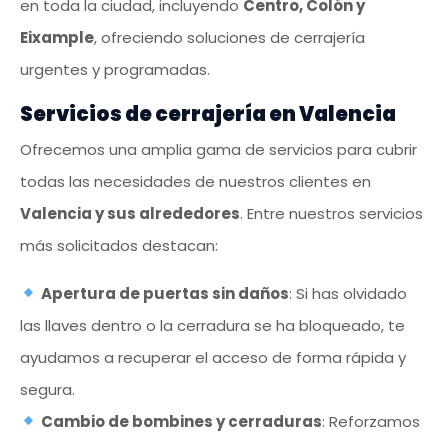
en toda la ciudad, incluyendo
Centro, Colón y
Eixample
, ofreciendo soluciones de cerrajería
urgentes y programadas.
Servicios de cerrajería en Valencia
Ofrecemos una amplia gama de servicios para cubrir
todas las necesidades de nuestros clientes en
Valencia y sus alrededores
. Entre nuestros servicios
más solicitados destacan:
Apertura de puertas sin daños
: Si has olvidado
las llaves dentro o la cerradura se ha bloqueado, te
ayudamos a recuperar el acceso de forma rápida y
segura.
Cambio de bombines y cerraduras
: Reforzamos