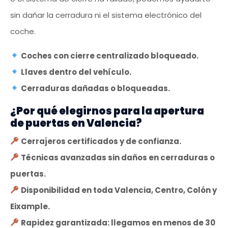
sin dañar la cerradura ni el sistema electrónico del
coche.
Coches con cierre centralizado bloqueado.
Llaves dentro del vehículo.
Cerraduras dañadas o bloqueadas.
¿Por qué elegirnos para la apertura
de puertas en Valencia?
Cerrajeros certificados y de confianza.
Técnicas avanzadas sin daños en cerraduras o
puertas.
Disponibilidad en toda Valencia, Centro, Colón y
Eixample.
Rapidez garantizada: llegamos en menos de 30