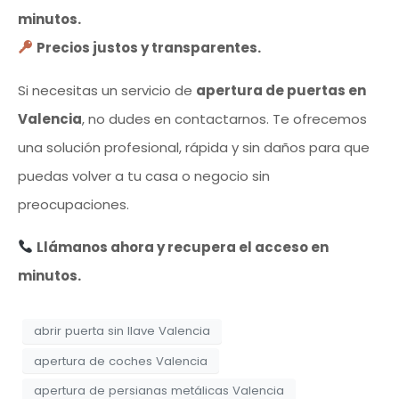
minutos.
Precios justos y transparentes.
Si necesitas un servicio de
apertura de puertas en
Valencia
, no dudes en contactarnos. Te ofrecemos
una solución profesional, rápida y sin daños para que
puedas volver a tu casa o negocio sin
preocupaciones.
Llámanos ahora y recupera el acceso en
minutos.
abrir puerta sin llave Valencia
apertura de coches Valencia
apertura de persianas metálicas Valencia