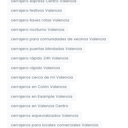
cerrajero express Centro Valencia
cerrajero festivos Valencia
cerrajero llaves rotas Valencia
cerrajero nocturno Valencia
cerrajero para comunidades de vecinos Valencia
cerrajero puertas blindadas Valencia
cerrajero rápido 24h Valencia
cerrajero rápido Valencia
cerrajeros cerca de mí Valencia
cerrajeros en Colón Valencia
cerrajeros en Eixample Valencia
cerrajeros en Valencia Centro
cerrajeros especializados Valencia
cerrajeros para locales comerciales Valencia