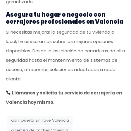
garantizado.
Asegura tu hogar o negocio con
cerrajeros profesionales en Valencia
Si necesitas mejorar la seguridad de tu vivienda o
local, te asesoramos sobre las mejores opciones
disponibles. Desde la instalación de cerraduras de alta
seguridad hasta el mantenimiento de sistemas de
acceso, ofrecemos soluciones adaptadas a cada
cliente.
Llámanos y solicita tu servicio de cerrajería en
Valencia hoy mismo.
abrir puerta sin llave Valencia
apertura de coches Valencia