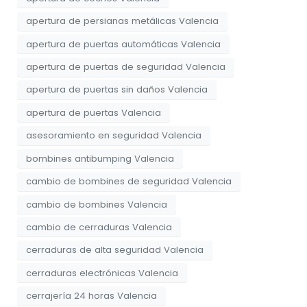
apertura de persianas metálicas Valencia
apertura de puertas automáticas Valencia
apertura de puertas de seguridad Valencia
apertura de puertas sin daños Valencia
apertura de puertas Valencia
asesoramiento en seguridad Valencia
bombines antibumping Valencia
cambio de bombines de seguridad Valencia
cambio de bombines Valencia
cambio de cerraduras Valencia
cerraduras de alta seguridad Valencia
cerraduras electrónicas Valencia
cerrajería 24 horas Valencia