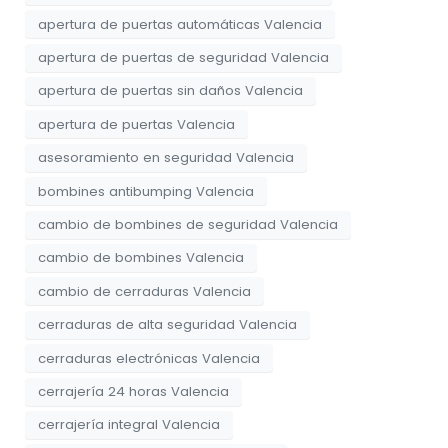
apertura de puertas automáticas Valencia
apertura de puertas de seguridad Valencia
apertura de puertas sin daños Valencia
apertura de puertas Valencia
asesoramiento en seguridad Valencia
bombines antibumping Valencia
cambio de bombines de seguridad Valencia
cambio de bombines Valencia
cambio de cerraduras Valencia
cerraduras de alta seguridad Valencia
cerraduras electrónicas Valencia
cerrajería 24 horas Valencia
cerrajería integral Valencia