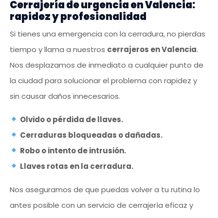
Cerrajería de urgencia en Valencia:
rapidez y profesionalidad
Si tienes una emergencia con la cerradura, no pierdas
tiempo y llama a nuestros
cerrajeros en Valencia
.
Nos desplazamos de inmediato a cualquier punto de
la ciudad para solucionar el problema con rapidez y
sin causar daños innecesarios.
Olvido o pérdida de llaves.
Cerraduras bloqueadas o dañadas.
Robo o intento de intrusión.
Llaves rotas en la cerradura.
Nos aseguramos de que puedas volver a tu rutina lo
antes posible con un servicio de cerrajería eficaz y