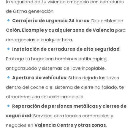
la seguridad de tu vivienda o negocio con cerraduras
de última generación.
Cerrajería de urgencia 24 horas
: Disponibles en
Colón, Eixample y cualquier zona de Valencia
para
emergencias a cualquier hora.
Instalación de cerraduras de alta seguridad
:
Protege tu hogar con bombines antibumping,
antiganzuado y sistemas de llave incopiable.
Apertura de vehículos
: Si has dejado las llaves
dentro del coche o el sistema de cierre ha fallado, te
ofrecemos una solución inmediata.
Reparación de persianas metálicas y cierres de
seguridad
: Servicios para locales comerciales y
negocios en
Valencia Centro y otras zonas
.