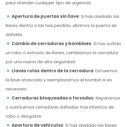
para atender cualquier tipo de urgencia:
Apertura de puertas sin llave
: Si has olvidado las
llaves dentro o las has perdido, abrimos la puerta sin
dañarla.
Cambio de cerraduras y bombines
: Si has sufrido
un robo o extravío de llaves, cambiamos la cerradura
por una nueva de alta seguridad.
Llaves rotas dentro de la cerradura
: Extraemos
la llave atascada y reemplazamos el bombín si es
necesario.
Cerraduras bloqueadas o forzadas
: Reparamos
o sustituimos cerraduras dañadas tras intentos de
robo o desgaste.
Apertura de vehículos
: Si has olvidado las llaves