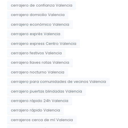
cerrajero de confianza Valencia
cerrajero domicilio Valencia
cerrajero económico Valencia
cerrajero exprés Valencia
cerrajero express Centro Valencia
cerrajero festivos Valencia
cerrajero llaves rotas Valencia
cerrajero nocturno Valencia
cerrajero para comunidades de vecinos Valencia
cerrajero puertas blindadas Valencia
cerrajero rápido 24h Valencia
cerrajero rápido Valencia
cerrajeros cerca de mí Valencia