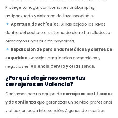
Protege tu hogar con bombines antibumping,
antiganzuado y sistemas de llave incopiable.
Apertura de vehículos
: Si has dejado las llaves
dentro del coche o el sistema de cierre ha fallado, te
ofrecemos una solución inmediata.
Reparación de persianas metálicas y cierres de
seguridad
: Servicios para locales comerciales y
negocios en
Valencia Centro y otras zonas
.
¿Por qué elegirnos como tus
cerrajeros en Valencia?
Contamos con un equipo de
cerrajeros certificados
y de confianza
que garantizan un servicio profesional
y eficaz en cada intervención. Algunas de nuestras