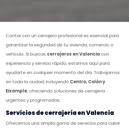
Contar con un cerrajero profesional es esencial para
garantizar la seguridad de tu vivienda, comercio o
vehículo. Si buscas
cerrajeros en Valencia
con
experiencia y servicio rápido, estamos aquí para
ayudarte en cualquier momento del día. Trabajamos
en toda la ciudad, incluyendo
Centro, Colón y
Eixample
, ofreciendo soluciones de cerrajería
urgentes y programadas.
Servicios de cerrajería en Valencia
Ofrecemos una amplia gama de servicios para cubrir