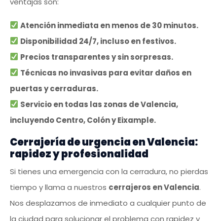
ventajas son:
Atención inmediata en menos de 30 minutos.
Disponibilidad 24/7, incluso en festivos.
Precios transparentes y sin sorpresas.
Técnicas no invasivas para evitar daños en
puertas y cerraduras.
Servicio en todas las zonas de Valencia,
incluyendo Centro, Colón y Eixample.
Cerrajería de urgencia en Valencia:
rapidez y profesionalidad
Si tienes una emergencia con la cerradura, no pierdas
tiempo y llama a nuestros
cerrajeros en Valencia
.
Nos desplazamos de inmediato a cualquier punto de
la ciudad para solucionar el problema con rapidez y