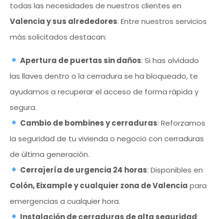
todas las necesidades de nuestros clientes en
Valencia y sus alrededores
. Entre nuestros servicios
más solicitados destacan:
Apertura de puertas sin daños
: Si has olvidado
las llaves dentro o la cerradura se ha bloqueado, te
ayudamos a recuperar el acceso de forma rápida y
segura.
Cambio de bombines y cerraduras
: Reforzamos
la seguridad de tu vivienda o negocio con cerraduras
de última generación.
Cerrajería de urgencia 24 horas
: Disponibles en
Colón, Eixample y cualquier zona de Valencia
para
emergencias a cualquier hora.
Instalación de cerraduras de alta seguridad
: