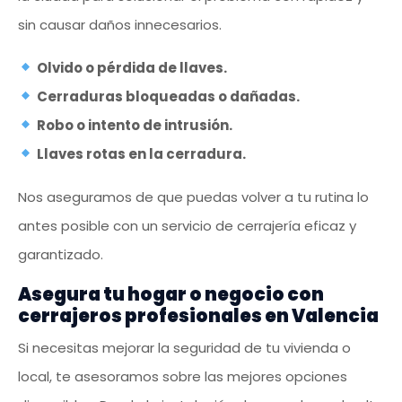
sin causar daños innecesarios.
Olvido o pérdida de llaves.
Cerraduras bloqueadas o dañadas.
Robo o intento de intrusión.
Llaves rotas en la cerradura.
Nos aseguramos de que puedas volver a tu rutina lo
antes posible con un servicio de cerrajería eficaz y
garantizado.
Asegura tu hogar o negocio con
cerrajeros profesionales en Valencia
Si necesitas mejorar la seguridad de tu vivienda o
local, te asesoramos sobre las mejores opciones