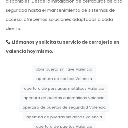
disponibles. Desde la instalación de cerraduras de alta
seguridad hasta el mantenimiento de sistemas de
acceso, ofrecemos soluciones adaptadas a cada
cliente.
Llámanos y solicita tu servicio de cerrajería en
Valencia hoy mismo.
abrir puerta sin llave Valencia
apertura de coches Valencia
apertura de persianas metálicas Valencia
apertura de puertas automáticas Valencia
apertura de puertas de seguridad Valencia
apertura de puertas sin daños Valencia
apertura de puertas Valencia